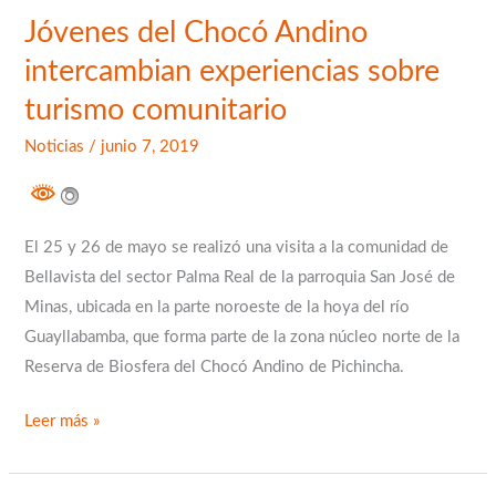
Jóvenes del Chocó Andino
intercambian experiencias sobre
turismo comunitario
Noticias
/
junio 7, 2019
El 25 y 26 de mayo se realizó una visita a la comunidad de
Bellavista del sector Palma Real de la parroquia San José de
Minas, ubicada en la parte noroeste de la hoya del río
Guayllabamba, que forma parte de la zona núcleo norte de la
Reserva de Biosfera del Chocó Andino de Pichincha.
Leer más »