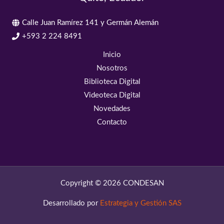
Calle Juan Ramírez 141 y Germán Alemán
+593 2 224 8491
Inicio
Nosotros
Biblioteca Digital
Videoteca Digital
Novedades
Contacto
Copyright © 2026 CONDESAN
Desarrollado por
Estrategia y Gestión SAS