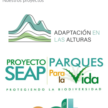
Nuestros proyectos