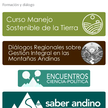
Formación y diálogo