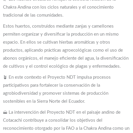
Chakra Andina con los ciclos naturales y el conocimiento
tradicional de las comunidades.
Estos huertos, construidos mediante zanjas y camellones
permiten organizar y diversificar la producción en un mismo
espacio. En ellos se cultivan hierbas aromáticas y otros
productos, aplicando prácticas agroecológicas como el uso de
abonos orgánicos, el manejo eficiente del agua, la diversificación
de cultivos y el control ecológico de plagas y enfermedades.
🪴 En este contexto el Proyecto NDT impulsa procesos
participativos para fortalecer la conservación de la
agrobiodiversidad y promover sistemas de producción
sostenibles en la Sierra Norte del Ecuador.
🗻 La intervención del Proyecto NDT en el paisaje andino de
Cotacachi contribuye a consolidar los objetivos del
reconocimiento otorgado por la FAO a la Chakra Andina como un