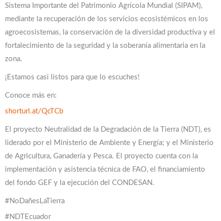
Sistema Importante del Patrimonio Agrícola Mundial (SIPAM),
mediante la recuperación de los servicios ecosistémicos en los
agroecosistemas, la conservación de la diversidad productiva y el
fortalecimiento de la seguridad y la soberanía alimentaria en la
zona.
¡Estamos casi listos para que lo escuches!
Conoce más en:
shorturl.at/QcTCb
El proyecto Neutralidad de la Degradación de la Tierra (NDT), es
liderado por el Ministerio de Ambiente y Energía; y el Ministerio
de Agricultura, Ganadería y Pesca. El proyecto cuenta con la
implementación y asistencia técnica de FAO, el financiamiento
del fondo GEF y la ejecución del CONDESAN.
#NoDañesLaTierra
#NDTEcuador