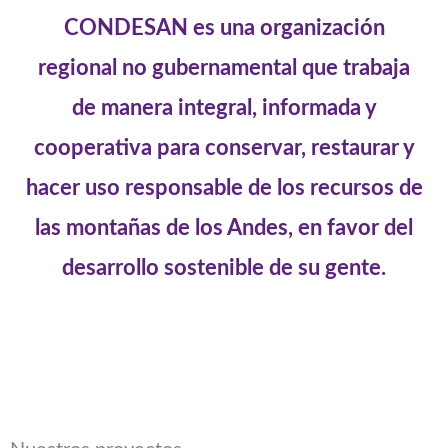
CONDESAN es una organización
regional no gubernamental que trabaja
de manera integral, informada y
cooperativa para conservar, restaurar y
hacer uso responsable de los recursos de
las montañas de los Andes, en favor del
desarrollo sostenible de su gente.