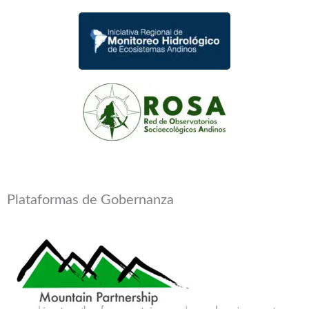
Plataformas de Gobernanza