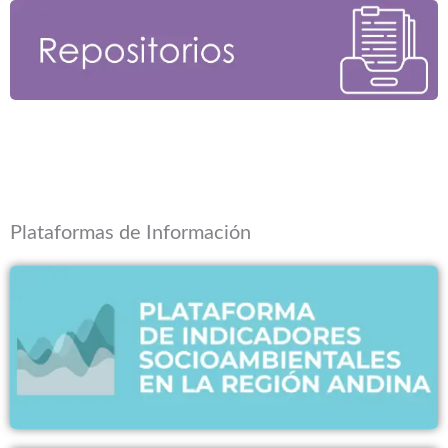
Plataformas de Información