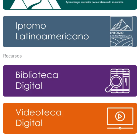
Recursos