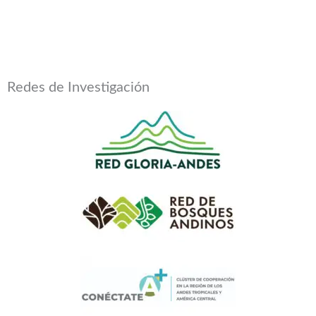
Redes de Investigación