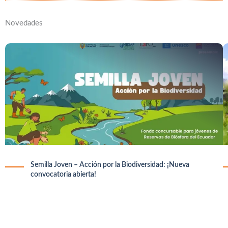
Novedades
Semilla Joven – Acción por la Biodiversidad: ¡Nueva
convocatoria abierta!