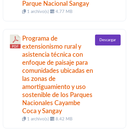
Parque Nacional Sangay
1 archivo(s)
4.77 MB
Programa de
Descargar
extensionismo rural y
asistencia técnica con
enfoque de paisaje para
comunidades ubicadas en
las zonas de
amortiguamiento y uso
sostenible de los Parques
Nacionales Cayambe
Coca y Sangay
1 archivo(s)
8.42 MB