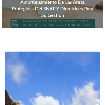
Amortiguamiento De Las Áreas
Protegidas Del SNAP Y Directrices Para
Su Gestión