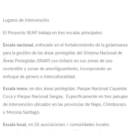
Lugares de intervención
El Proyecto SEAP trabaja en tres escalas principales:
Escala nacional,
enfocado en el fortalecimiento de la gobernanza
para la gestión de las áreas protegidas del Sistema Nacional de
Áreas Protegidas (SNAP) con énfasis en sus zonas de uso
sostenible y zonas de amortiguamiento, incorporando un
enfoque de género e interculturalidad.
Escala meso
, en dos áreas protegidas: Parque Nacional Cayambe
Coca y Parque Nacional Sangay. Específicamente en tres paisajes
de intervención ubicados en las provincias de Napo, Chimborazo
y Morona Santiago.
Escala local,
en 26 asociaciones / comunidades locales