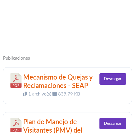
Publicaciones
Mecanismo de Quejas y
Descargar
Reclamaciones - SEAP
1 archivo(s)
839.79 KB
Plan de Manejo de
Descargar
Visitantes (PMV) del