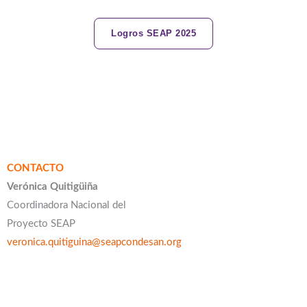
Logros SEAP 2025
CONTACTO
Verónica Quitigüiña
Coordinadora Nacional del
Proyecto SEAP
veronica.quitiguina@seapcondesan.org