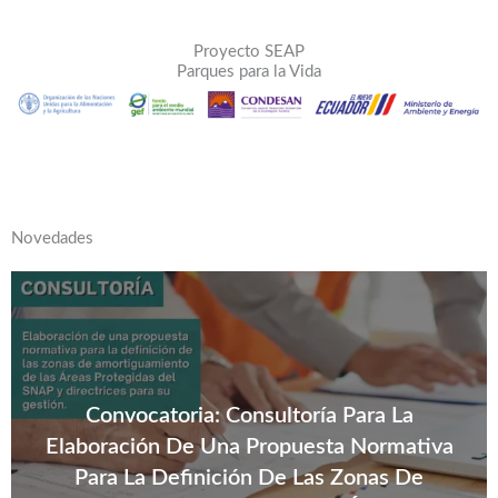
Proyecto SEAP
Parques para la Vida
Novedades
Convocatoria: Consultoría Para La
Elaboración De Una Propuesta Normativa
Para La Definición De Las Zonas De