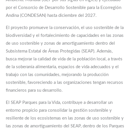
por el Consorcio de Desarrollo Sostenible para la Ecorregión
Andina (CONDESAN) hasta diciembre del 2027.
El proyecto promueve la conservación, el uso sostenible de la
biodiversidad y el fortalecimiento de capacidades en las zonas
de uso sostenible y zonas de amortiguamiento dentro del
Subsistema Estatal de Áreas Protegidas (SEAP). Además,
busca mejorar la calidad de vida de la población local, a través
de la soberanía alimentaria, espacios de vida adecuados y el
trabajo con las comunidades, mejorando la producción
sostenible, favoreciendo a las organizaciones tengan recursos
financieros para su desarrollo.
El SEAP Parques para la Vida, contribuye a desarrollar un
entorno propicio para consolidar la gestión sostenible y
resiliente de los ecosistemas en las zonas de uso sostenible y
las zonas de amortiguamiento del SEAP, dentro de los Parques