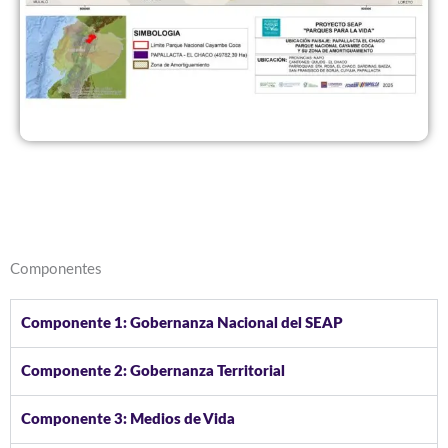
Componentes
Componente 1: Gobernanza Nacional del SEAP
Componente 2: Gobernanza Territorial
Componente 3: Medios de Vida