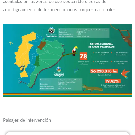
asentadas en las zonas de uso sostenible o zonas de
amortiguamiento de los mencionados parques nacionales.
Paisajes de intervención