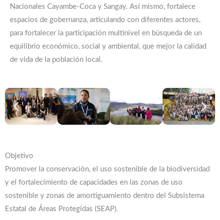
Nacionales Cayambe-Coca y Sangay. Así mismo, fortalece
espacios de gobernanza, articulando con diferentes actores,
para fortalecer la participación multinivel en búsqueda de un
equilibrio económico, social y ambiental, que mejor la calidad
de vida de la población local.
Objetivo
Promover la conservación, el uso sostenible de la biodiversidad
y el fortalecimiento de capacidades en las zonas de uso
sostenible y zonas de amortiguamiento dentro del Subsistema
Estatal de Áreas Protegidas (SEAP).