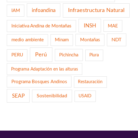
infoandina
Infraestructura Natural
IAM
INSH
Iniciativa Andina de Montañas
MAE
NDT
medio ambiente
Minam
Montañas
Perú
PERU
Pichincha
Piura
Programa Adaptación en las alturas
Programa Bosques Andinos
Restauración
SEAP
Sostenibilidad
USAID