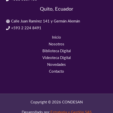
Quito, Ecuador
Calle Juan Ramírez 141 y Germán Alemán
+593 2 224 8491
Inicio
Nosotros
Biblioteca Digital
Videoteca Digital
Novedades
Contacto
Copyright © 2026 CONDESAN
Desarrollado por
Estrategia y Gestión SAS