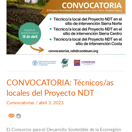
CONVOCATORIA: Técnicos/as
locales del Proyecto NDT
Convocatorias
/
abril 3, 2023
El Consorcio para el Desarrollo Sostenible de la Ecorregión