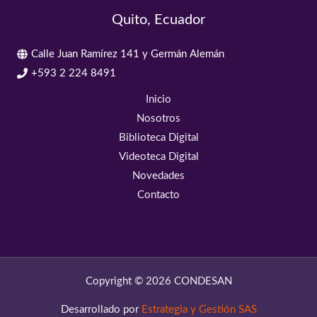
Quito, Ecuador
Calle Juan Ramírez 141 y Germán Alemán
+593 2 224 8491
Inicio
Nosotros
Biblioteca Digital
Videoteca Digital
Novedades
Contacto
Copyright © 2026 CONDESAN
Desarrollado por
Estrategia y Gestión SAS