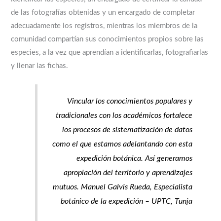
de las fotografías obtenidas y un encargado de completar
adecuadamente los registros, mientras los miembros de la
comunidad compartían sus conocimientos propios sobre las
especies, a la vez que aprendían a identificarlas, fotografiarlas
y llenar las fichas.
Vincular los conocimientos populares y
tradicionales con los académicos fortalece
los procesos de sistematización de datos
como el que estamos adelantando con esta
expedición botánica. Así generamos
apropiación del territorio y aprendizajes
mutuos. Manuel Galvis Rueda, Especialista
botánico de la expedición – UPTC, Tunja