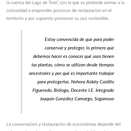
la cuenca del Lago de Tota”, con la que se pretende animar a la
comunidad a emprender procesos de restauración en el
territorio y por supuesto promover su uso sostenible.
Estoy convencida de que para poder
conservar y proteger, lo primero que
debemos hacer es conocer qué usos tienen
las plantas, cómo se utilizan desde tiempos
ancestrales y por qué es importante trabajar
para protegerlas. Nohora Aidaly Castillo
Figueredo, Bióloga, Docente I.E. Integrado
Joaquín González Camargo, Sogamoso
La conservación y restauración de ecosistemas depende del