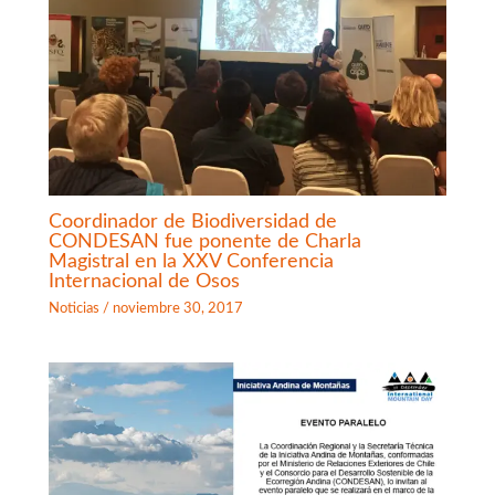
Coordinador de Biodiversidad de
CONDESAN fue ponente de Charla
Magistral en la XXV Conferencia
Internacional de Osos
Noticias
/
noviembre 30, 2017