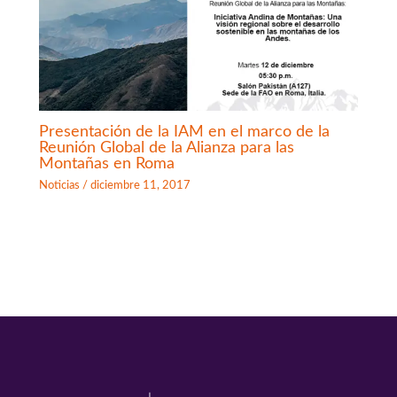
Presentación de la IAM en el marco de la
Reunión Global de la Alianza para las
Montañas en Roma
Noticias
/
diciembre 11, 2017