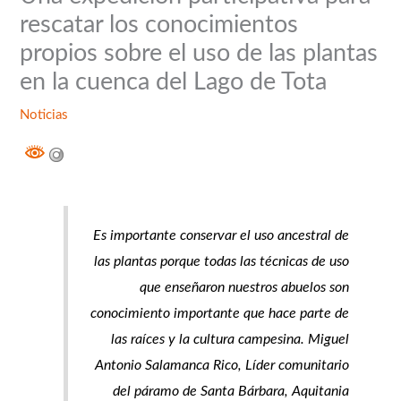
rescatar los conocimientos
propios sobre el uso de las plantas
en la cuenca del Lago de Tota
Noticias
Es importante conservar el uso ancestral de
las plantas porque todas las técnicas de uso
que enseñaron nuestros abuelos son
conocimiento importante que hace parte de
las raíces y la cultura campesina. Miguel
Antonio Salamanca Rico, Líder comunitario
del páramo de Santa Bárbara, Aquitania