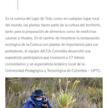
En la cuenca del Lago de Tota, como en cualquier lugar rural
del mundo, las plantas hacen parte de la cultura del territorio,
tanto para la preparación de alimentos como de medicinas
caseras y rituales. En el camino de incentivar la restauración
ecológica de la Cuenca con plantas de importancia para sus
pobladores, el equipo AICCA Colombia desarrolló una
expedición participativa que involucró a 17 líderes
comunitarios y un especialista botánico local de la ­
Universidad Pedagógica y Tecnológica de Colombia – UPTC.