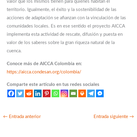
valor que los mismos tienen para quienes habitan el
territorio. Igualmente, el éxito y la sostenibilidad de las
acciones de adaptación se afianzan con la vinculación de las
comunidades locales. Es en ese sentido el proyecto AICCA
implementa esta actividad de rescate, difusión y puesta en
valor de los saberes sobre la gran riqueza natural de la
cuenca.
Conoce más de AICCA Colombia en:
https://aicca.condesan.org/colombia/
Comparte este artículo en tus redes sociales
←
Entrada anterior
Entrada siguiente
→