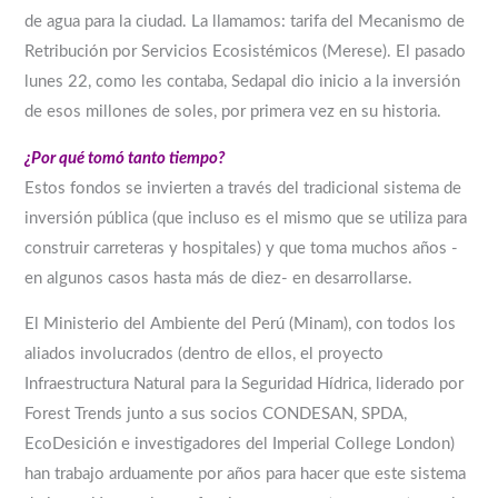
de agua para la ciudad. La llamamos: tarifa del Mecanismo de
Retribución por Servicios Ecosistémicos (Merese). El pasado
lunes 22, como les contaba, Sedapal dio inicio a la inversión
de esos millones de soles, por primera vez en su historia.
¿Por qué tomó tanto tiempo?
Estos fondos se invierten a través del tradicional sistema de
inversión pública (que incluso es el mismo que se utiliza para
construir carreteras y hospitales) y que toma muchos años -
en algunos casos hasta más de diez- en desarrollarse.
El Ministerio del Ambiente del Perú (Minam), con todos los
aliados involucrados (dentro de ellos, el proyecto
Infraestructura Natural para la Seguridad Hídrica, liderado por
Forest Trends junto a sus socios CONDESAN, SPDA,
EcoDesición e investigadores del Imperial College London)
han trabajo arduamente por años para hacer que este sistema