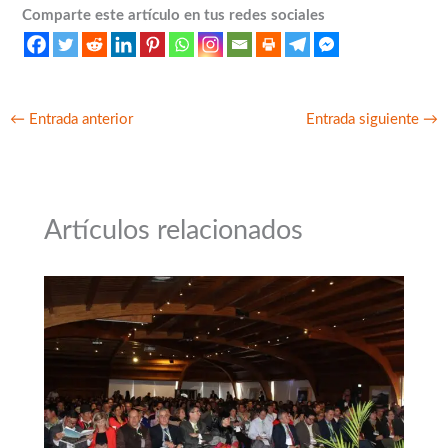
Comparte este artículo en tus redes sociales
←
Entrada anterior
Entrada siguiente
→
Artículos relacionados