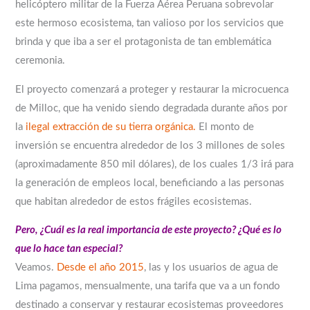
helicóptero militar de la Fuerza Aérea Peruana sobrevolar
este hermoso ecosistema, tan valioso por los servicios que
brinda y que iba a ser el protagonista de tan emblemática
ceremonia.
El proyecto comenzará a proteger y restaurar la microcuenca
de Milloc, que ha venido siendo degradada durante años por
la
ilegal extracción de su tierra orgánica.
El monto de
inversión se encuentra alrededor de los 3 millones de soles
(aproximadamente 850 mil dólares), de los cuales 1/3 irá para
la generación de empleos local, beneficiando a las personas
que habitan alrededor de estos frágiles ecosistemas.
Pero, ¿Cuál es la real importancia de este proyecto? ¿Qué es lo
que lo hace tan especial?
Veamos.
Desde el año 2015
, las y los usuarios de agua de
Lima pagamos, mensualmente, una tarifa que va a un fondo
destinado a conservar y restaurar ecosistemas proveedores