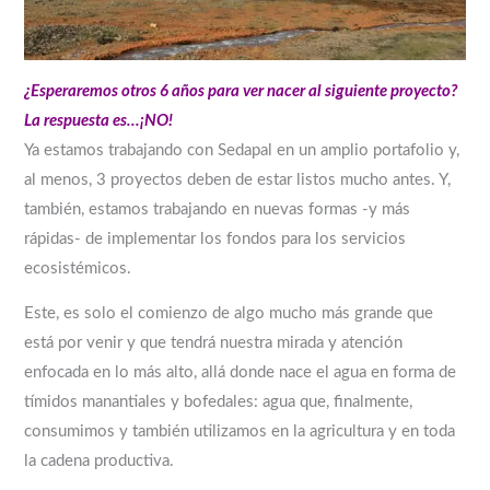
¿Esperaremos otros 6 años para ver nacer al siguiente proyecto?
La respuesta es…¡NO!
Ya estamos trabajando con Sedapal en un amplio portafolio y,
al menos, 3 proyectos deben de estar listos mucho antes. Y,
también, estamos trabajando en nuevas formas -y más
rápidas- de implementar los fondos para los servicios
ecosistémicos.
Este, es solo el comienzo de algo mucho más grande que
está por venir y que tendrá nuestra mirada y atención
enfocada en lo más alto, allá donde nace el agua en forma de
tímidos manantiales y bofedales: agua que, finalmente,
consumimos y también utilizamos en la agricultura y en toda
la cadena productiva.