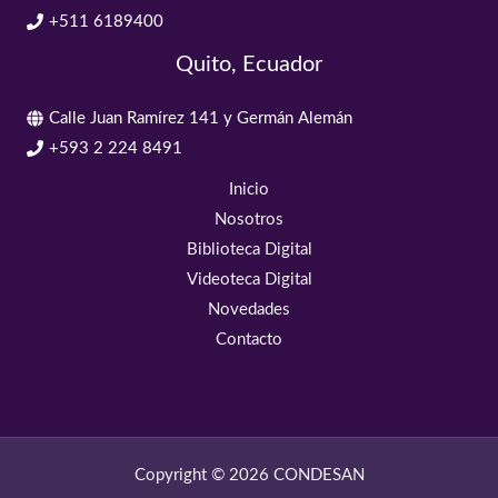
+511 6189400
Quito, Ecuador
Calle Juan Ramírez 141 y Germán Alemán
+593 2 224 8491
Inicio
Nosotros
Biblioteca Digital
Videoteca Digital
Novedades
Contacto
Copyright © 2026 CONDESAN