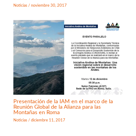
Noticias
/
noviembre 30, 2017
Presentación de la IAM en el marco de la
Reunión Global de la Alianza para las
Montañas en Roma
Noticias
/
diciembre 11, 2017