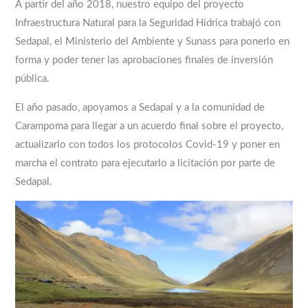
A partir del año 2018, nuestro equipo del proyecto
Infraestructura Natural para la Seguridad Hídrica trabajó con
Sedapal, el Ministerio del Ambiente y Sunass para ponerlo en
forma y poder tener las aprobaciones finales de inversión
pública.
El año pasado, apoyamos a Sedapal y a la comunidad de
Carampoma para llegar a un acuerdo final sobre el proyecto,
actualizarlo con todos los protocolos Covid-19 y poner en
marcha el contrato para ejecutarlo a licitación por parte de
Sedapal.