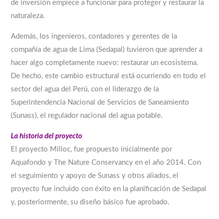
de inversión empiece a funcionar para proteger y restaurar la
naturaleza.
Además, los ingenieros, contadores y gerentes de la
compañía de agua de Lima (Sedapal) tuvieron que aprender a
hacer algo completamente nuevo: restaurar un ecosistema.
De hecho, este cambio estructural está ocurriendo en todo el
sector del agua del Perú, con el liderazgo de la
Superintendencia Nacional de Servicios de Saneamiento
(Sunass), el regulador nacional del agua potable.
La historia del proyecto
El proyecto Milloc, fue propuesto inicialmente por
Aquafondo y The Nature Conservancy en el año 2014. Con
el seguimiento y apoyo de Sunass y otros aliados, el
proyecto fue incluido con éxito en la planificación de Sedapal
y, posteriormente, su diseño básico fue aprobado.