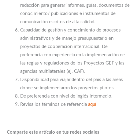
redacción para generar informes, guías, documentos de
conocimiento/ publicaciones e instrumentos de
comunicación escritos de alta calidad.
Capacidad de gestión y conocimiento de procesos
administrativos y de manejo presupuestario en
proyectos de cooperación internacional. De
preferencia con experiencia en la implementación de
las reglas y regulaciones de los Proyectos GEF y las
agencias multilaterales (ej. CAF).
Disponibilidad para viajar dentro del país a las áreas
donde se implementaron los proyectos pilotos.
De preferencia con nivel de inglés intermedio.
Revisa los términos de referencia
aquí
Comparte este artículo en tus redes sociales