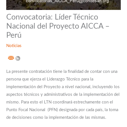
Convocatoria: Líder Técnico
Nacional del Proyecto AICCA –
Perú
Noticias
La presente contratación tiene la finalidad de contar con una
persona que ejerza el Liderazgo Técnico para la
implementación del Proyecto a nivel nacional, incluyendo los
aspectos técnicos y administrativos de la implementación del
mismo. Para esto el LTN coordinará estrechamente con el
Punto Focal Nacional (PFN) designada por cada país, la toma
de decisiones como la implementación de las mismas.