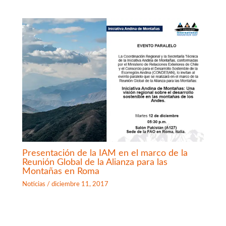
Presentación de la IAM en el marco de la
Reunión Global de la Alianza para las
Montañas en Roma
Noticias
/
diciembre 11, 2017