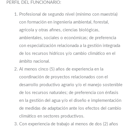
PERFIL DEL FUNCIONARIO:
Profesional de segundo nivel (mínimo con maestría)
con formación en ingeniería ambiental, forestal,
agrícola y otras afines, ciencias biológicas,
ambientales, sociales o económicas; de preferencia
con especialización relacionada a la gestión integrada
de los recursos hídricos y/o cambio climático en el
ámbito nacional.
Al menos cinco (5) años de experiencia en la
coordinación de proyectos relacionados con el
desarrollo productivo agrario y/o el manejo sostenible
de los recursos naturales; de preferencia con énfasis
en la gestión del agua y/o el diseño e implementación
de medidas de adaptación ante los efectos del cambio
climático en sectores productivos.
Con experiencia de trabajo al menos de dos (2) años