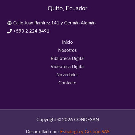
Quito, Ecuador
Calle Juan Ramírez 141 y Germán Alemán
+593 2 224 8491
Inicio
Nosotros
Biblioteca Digital
Videoteca Digital
Novedades
Contacto
Copyright © 2026 CONDESAN
Desarrollado por
Estrategia y Gestión SAS