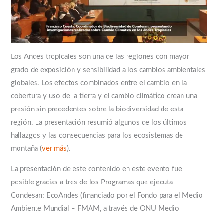
Los Andes tropicales son una de las regiones con mayor
grado de exposición y sensibilidad a los cambios ambientales
globales. Los efectos combinados entre el cambio en la
cobertura y uso de la tierra y el cambio climático crean una
presión sin precedentes sobre la biodiversidad de esta
región. La presentación resumió algunos de los últimos
hallazgos y las consecuencias para los ecosistemas de
montaña (
ver más
).
La presentación de este contenido en este evento fue
posible gracias a tres de los Programas que ejecuta
Condesan: EcoAndes (financiado por el Fondo para el Medio
Ambiente Mundial – FMAM, a través de ONU Medio