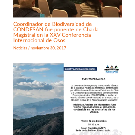
Coordinador de Biodiversidad de
CONDESAN fue ponente de Charla
Magistral en la XXV Conferencia
Internacional de Osos
Noticias
/
noviembre 30, 2017