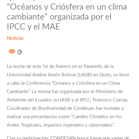
“Océanos y Criósfera en un clima
cambiante” organizada por el
IPCC y el MAE
Noticias
La noche de este 16 de Febrero en el Paraninfo de la
Universidad Andina Simón Bolívar (UASB) en Quito, se llevó
a cabo la Conferencia “Océanos y Criósfera en un Clima
Cambiante”. La misma fue organizada por el Ministerio de
Ambiente del Ecuador, la UASB y el IPCC. Francisco Cuesta,
Coodinador de Biodiversidad de Condesan, fue invitado a
realizar una presentación sobre “Cambio Climático en los
Andes Tropicales, impactos esperados y observados”.
Con su participación, CONDESAN busca lograr que varias de