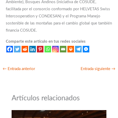
Ambiente), Bosques Andinos (iniciativa de COSUDE,
facilitada por el consorcio conformado por HELVETAS Swiss
Intercooperation y CONDESAN) y el Programa Manejo
sostenible de las montañas para el cambio global que también
financia COSUDE.
Comparte este artículo en tus redes sociales
←
Entrada anterior
Entrada siguiente
→
Artículos relacionados