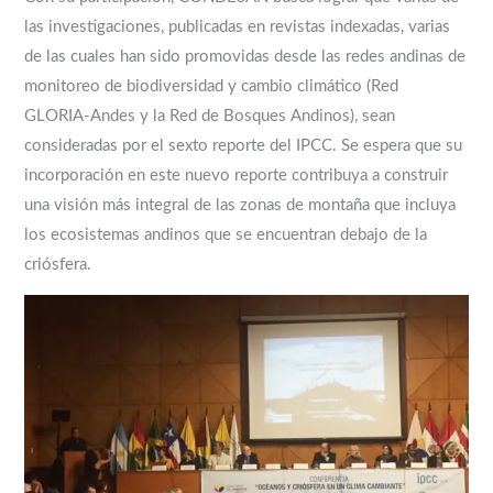
las investigaciones, publicadas en revistas indexadas, varias
de las cuales han sido promovidas desde las redes andinas de
monitoreo de biodiversidad y cambio climático (Red
GLORIA-Andes y la Red de Bosques Andinos), sean
consideradas por el sexto reporte del IPCC. Se espera que su
incorporación en este nuevo reporte contribuya a construir
una visión más integral de las zonas de montaña que incluya
los ecosistemas andinos que se encuentran debajo de la
criósfera.