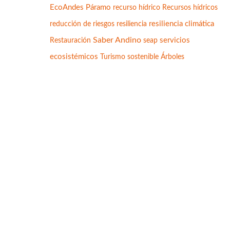
EcoAndes
Páramo
Recursos hídricos
recurso hídrico
resiliencia climática
reducción de riesgos
resiliencia
Saber Andino
servicios
Restauración
seap
ecosistémicos
Turismo sostenible
Árboles