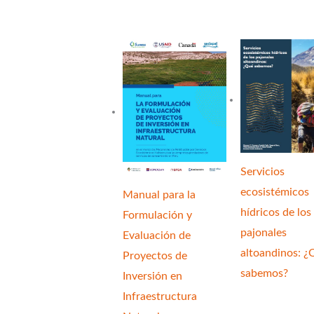
Servicios
ecosistémicos
Manual para la
hídricos de los
Formulación y
pajonales
Evaluación de
altoandinos: ¿
Proyectos de
sabemos?
Inversión en
Infraestructura