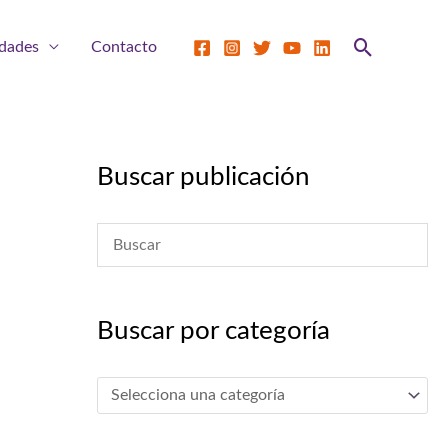
Buscar
dades
Contacto
Buscar publicación
Buscar por categoría