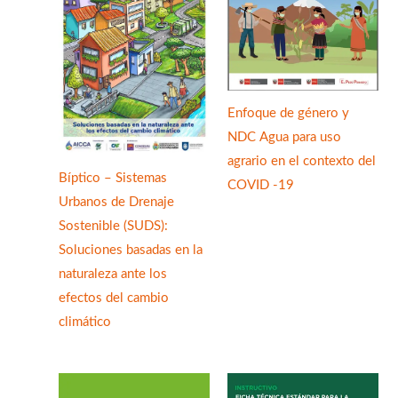
Enfoque de género y
NDC Agua para uso
agrario en el contexto del
Bíptico – Sistemas
COVID -19
Urbanos de Drenaje
Sostenible (SUDS):
Soluciones basadas en la
naturaleza ante los
efectos del cambio
climático