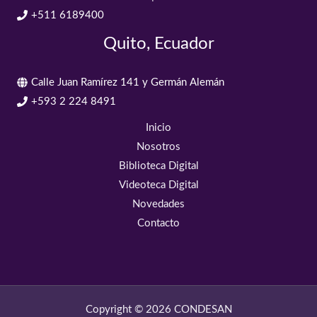
+511 6189400
Quito, Ecuador
Calle Juan Ramírez 141 y Germán Alemán
+593 2 224 8491
Inicio
Nosotros
Biblioteca Digital
Videoteca Digital
Novedades
Contacto
Copyright © 2026 CONDESAN