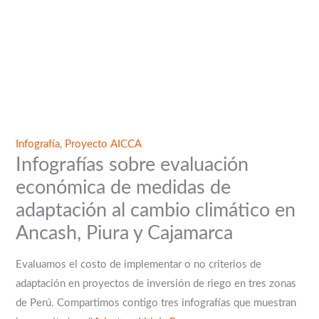
Infografía
,
Proyecto AICCA
Infografías sobre evaluación
económica de medidas de
adaptación al cambio climático en
Ancash, Piura y Cajamarca
Evaluamos el costo de implementar o no criterios de
adaptación en proyectos de inversión de riego en tres zonas
de Perú. Compartimos contigo tres infografías que muestran