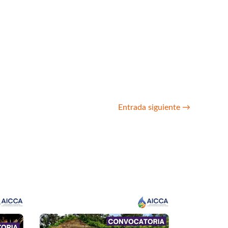
Entrada siguiente
→