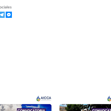
ociales