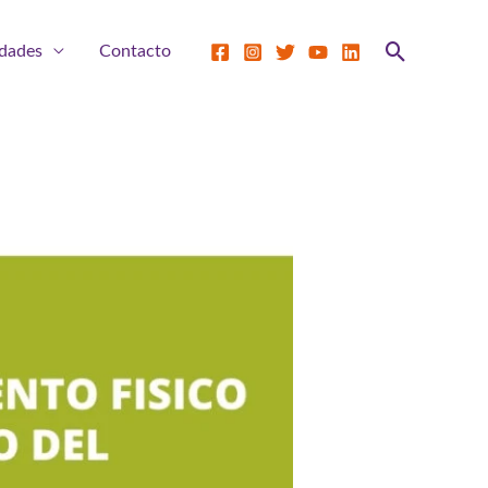
Buscar
dades
Contacto