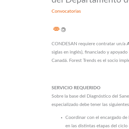
del Departamento 
Convocatorias
CONDESAN requiere contratar un/a
A
siglas en inglés), financiado y apoyad
Canadá. Forest Trends es el socio im
SERVICIO REQUERIDO
Sobre la base del Diagnóstico del Sanea
especializado debe tener las siguientes
Coordinar con el encargado de 
en las distintas etapas del ciclo