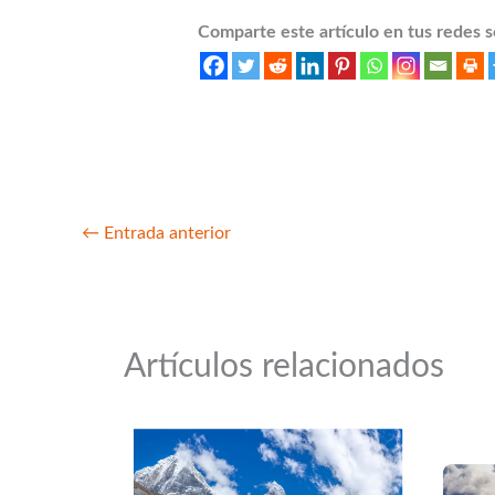
Comparte este artículo en tus redes s
←
Entrada anterior
Artículos relacionados