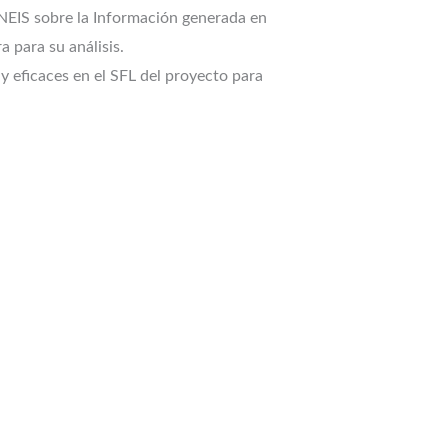
GNEIS sobre la Información generada en
 para su análisis.
y eficaces en el SFL del proyecto para