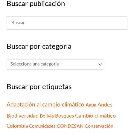
Buscar publicación
Buscar por categoría
Buscar por etiquetas
Adaptación al cambio climático
Andes
Agua
Cambio climático
Biodiversidad
Bolivia
Bosques
Colombia
CONDESAN
Conservación
Comunidades