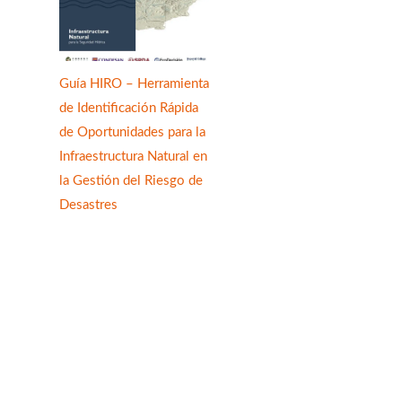
Guía HIRO – Herramienta
de Identificación Rápida
de Oportunidades para la
Infraestructura Natural en
la Gestión del Riesgo de
Desastres