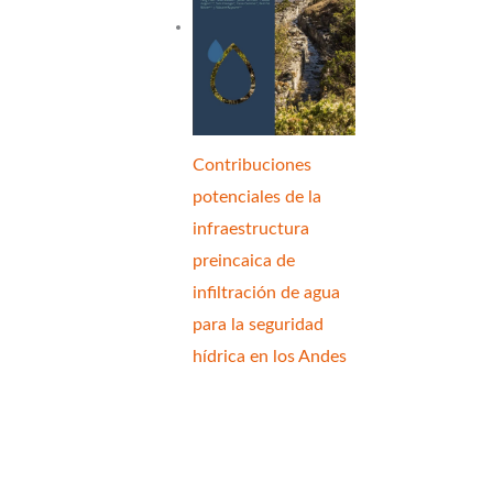
Contribuciones
potenciales de la
infraestructura
preincaica de
infiltración de agua
para la seguridad
hídrica en los Andes