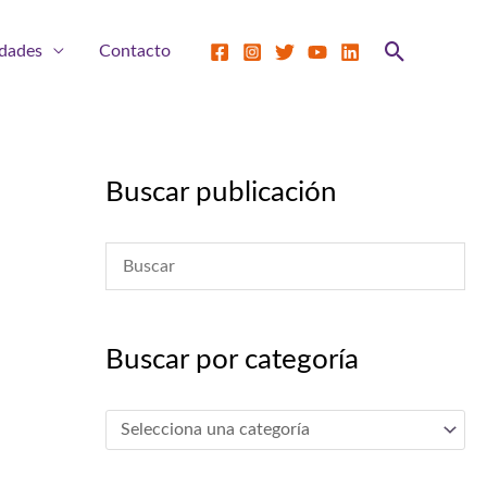
Buscar
dades
Contacto
Buscar publicación
Buscar por categoría