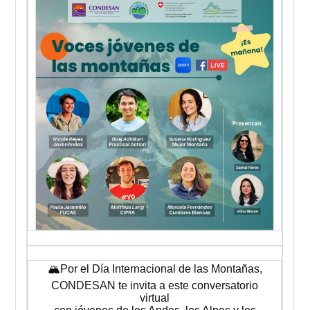
🏔️Por el Día Internacional de las Montañas,
CONDESAN te invita a este conversatorio
virtual