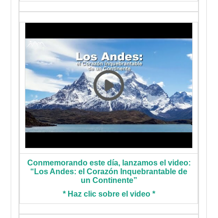
Conmemorando este día, lanzamos el video:
“Los Andes: el Corazón Inquebrantable de
un Continente”
* Haz clic sobre el video *