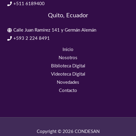
+511 6189400
Quito, Ecuador
Calle Juan Ramírez 141 y Germán Alemán
+593 2 224 8491
Inicio
Nosotros
Biblioteca Digital
Videoteca Digital
Novedades
Contacto
Copyright © 2026 CONDESAN