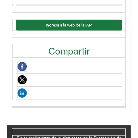
Ingresa a la web de la IAM
Compartir