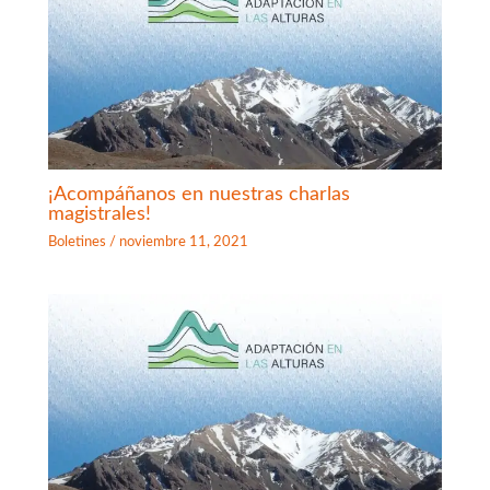
¡Acompáñanos en nuestras charlas
magistrales!
Boletines
/
noviembre 11, 2021