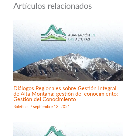
Artículos relacionados
Diálogos Regionales sobre Gestión Integral
de Alta Montaña: gestión del conocimiento:
Gestión del Conocimiento
Boletines
/
septiembre 13, 2021