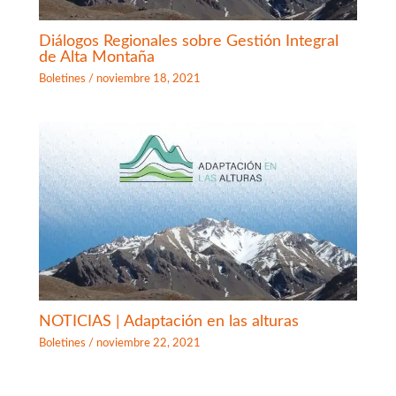
Diálogos Regionales sobre Gestión Integral
de Alta Montaña
Boletines
/
noviembre 18, 2021
NOTICIAS | Adaptación en las alturas
Boletines
/
noviembre 22, 2021