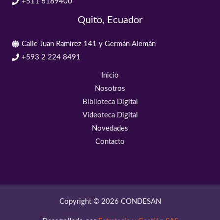
+511 6189400
Quito, Ecuador
Calle Juan Ramírez 141 y Germán Alemán
+593 2 224 8491
Inicio
Nosotros
Biblioteca Digital
Videoteca Digital
Novedades
Contacto
Copyright © 2026 CONDESAN