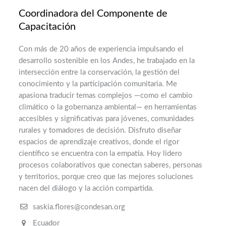
Coordinadora del Componente de
Capacitación
Con más de 20 años de experiencia impulsando el
desarrollo sostenible en los Andes, he trabajado en la
intersección entre la conservación, la gestión del
conocimiento y la participación comunitaria. Me
apasiona traducir temas complejos —como el cambio
climático o la gobernanza ambiental— en herramientas
accesibles y significativas para jóvenes, comunidades
rurales y tomadores de decisión. Disfruto diseñar
espacios de aprendizaje creativos, donde el rigor
científico se encuentra con la empatía. Hoy lidero
procesos colaborativos que conectan saberes, personas
y territorios, porque creo que las mejores soluciones
nacen del diálogo y la acción compartida.
saskia.flores@condesan.org
Ecuador