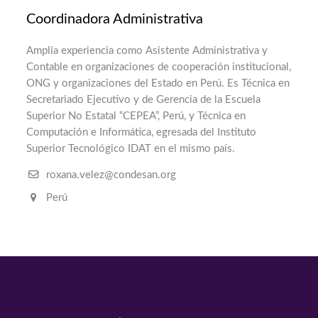
Coordinadora Administrativa
Amplia experiencia como Asistente Administrativa y
Contable en organizaciones de cooperación institucional,
ONG y organizaciones del Estado en Perú. Es Técnica en
Secretariado Ejecutivo y de Gerencia de la Escuela
Superior No Estatal “CEPEA”, Perú, y Técnica en
Computación e Informática, egresada del Instituto
Superior Tecnológico IDAT en el mismo país.
roxana.velez@condesan.org
Perú