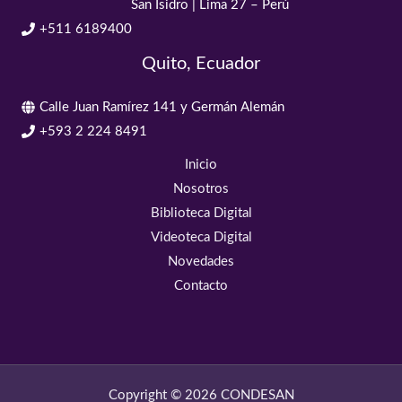
San Isidro | Lima 27 – Perú
+511 6189400
Quito, Ecuador
Calle Juan Ramírez 141 y Germán Alemán
+593 2 224 8491
Inicio
Nosotros
Biblioteca Digital
Videoteca Digital
Novedades
Contacto
Copyright © 2026 CONDESAN