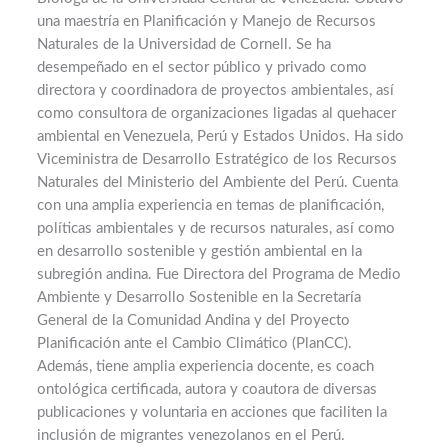
una maestría en Planificación y Manejo de Recursos
Naturales de la Universidad de Cornell. Se ha
desempeñado en el sector público y privado como
directora y coordinadora de proyectos ambientales, así
como consultora de organizaciones ligadas al quehacer
ambiental en Venezuela, Perú y Estados Unidos. Ha sido
Viceministra de Desarrollo Estratégico de los Recursos
Naturales del Ministerio del Ambiente del Perú. Cuenta
con una amplia experiencia en temas de planificación,
políticas ambientales y de recursos naturales, así como
en desarrollo sostenible y gestión ambiental en la
subregión andina. Fue Directora del Programa de Medio
Ambiente y Desarrollo Sostenible en la Secretaría
General de la Comunidad Andina y del Proyecto
Planificación ante el Cambio Climático (PlanCC).
Además, tiene amplia experiencia docente, es coach
ontológica certificada, autora y coautora de diversas
publicaciones y voluntaria en acciones que faciliten la
inclusión de migrantes venezolanos en el Perú.