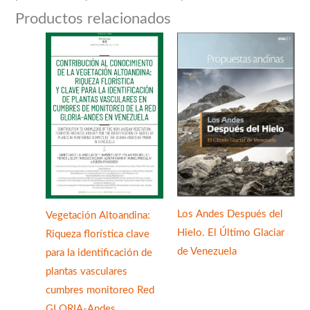
Productos relacionados
Los Andes Después del
Vegetación Altoandina:
Hielo. El Último Glaciar
Riqueza florística clave
de Venezuela
para la identificación de
plantas vasculares
cumbres monitoreo Red
GLORIA-Andes