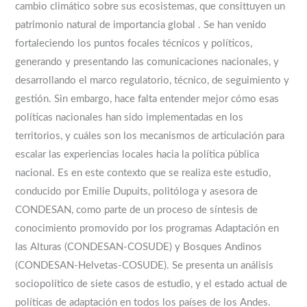
cambio climático sobre sus ecosistemas, que consittuyen un
patrimonio natural de importancia global . Se han venido
fortaleciendo los puntos focales técnicos y políticos,
generando y presentando las comunicaciones nacionales, y
desarrollando el marco regulatorio, técnico, de seguimiento y
gestión. Sin embargo, hace falta entender mejor cómo esas
políticas nacionales han sido implementadas en los
territorios, y cuáles son los mecanismos de articulación para
escalar las experiencias locales hacia la política pública
nacional. Es en este contexto que se realiza este estudio,
conducido por Emilie Dupuits, politóloga y asesora de
CONDESAN, como parte de un proceso de síntesis de
conocimiento promovido por los programas Adaptación en
las Alturas (CONDESAN-COSUDE) y Bosques Andinos
(CONDESAN-Helvetas-COSUDE). Se presenta un análisis
sociopolítico de siete casos de estudio, y el estado actual de
políticas de adaptación en todos los países de los Andes.