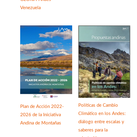
Venezuela
Políticas de Cambio
Plan de Acción 2022-
Climático en los Andes:
2026 de la Iniciativa
diálogo entre escalas y
Andina de Montañas
saberes para la