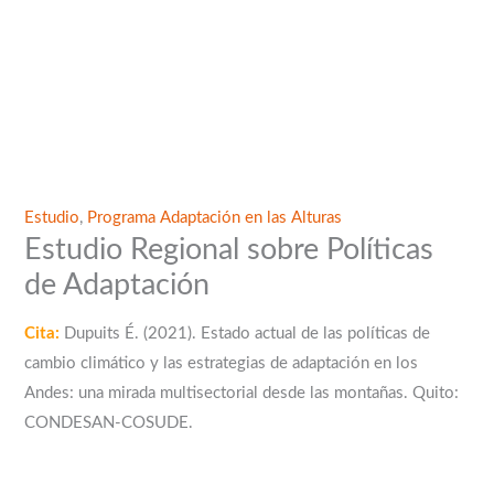
Estudio
,
Programa Adaptación en las Alturas
Estudio Regional sobre Políticas
de Adaptación
Cita:
Dupuits É. (2021). Estado actual de las políticas de
cambio climático y las estrategias de adaptación en los
Andes: una mirada multisectorial desde las montañas. Quito:
CONDESAN-COSUDE.