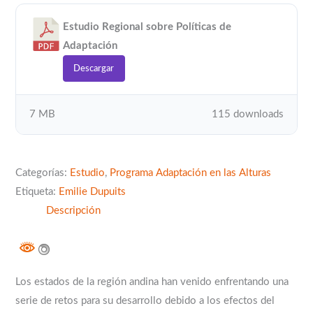
Estudio Regional sobre Políticas de
Adaptación
Descargar
7 MB
115 downloads
Categorías:
Estudio
,
Programa Adaptación en las Alturas
Etiqueta:
Emilie Dupuits
Descripción
Los estados de la región andina han venido enfrentando una
serie de retos para su desarrollo debido a los efectos del