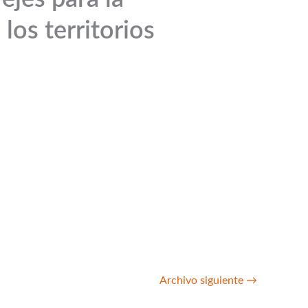
 los territorios
Archivo siguiente
→