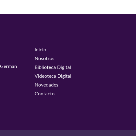
Inicio
Nosotros
y Germán
Biblioteca Digital
Videoteca Digital
Novedades
Contacto