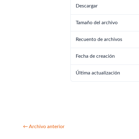
Descargar
Tamaño del archivo
Recuento de archivos
Fecha de creación
Última actualización
←
Archivo anterior